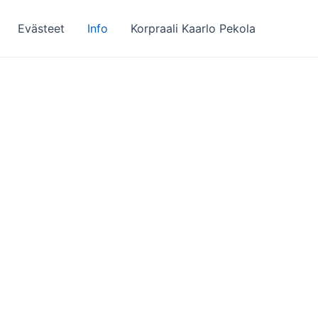
Evästeet
Info
Korpraali Kaarlo Pekola